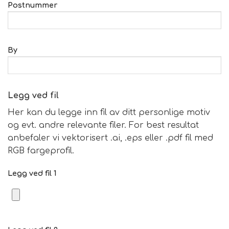
Postnummer
By
Legg ved fil
Her kan du legge inn fil av ditt personlige motiv
og evt. andre relevante filer. For best resultat
anbefaler vi vektorisert .ai, .eps eller .pdf fil med
RGB fargeprofil.
Legg ved fil 1