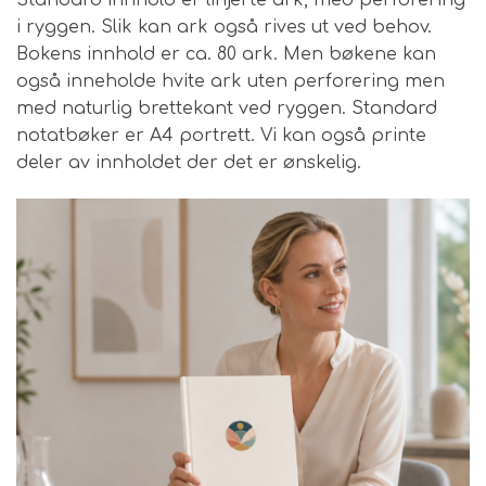
i ryggen. Slik kan ark også rives ut ved behov.
Bokens innhold er ca. 80 ark. Men bøkene kan
også inneholde hvite ark uten perforering men
med naturlig brettekant ved ryggen. Standard
notatbøker er A4 portrett. Vi kan også printe
deler av innholdet der det er ønskelig.