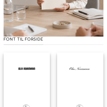
FONT TIL FORSIDE