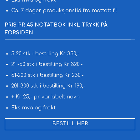
Ca. 7 dager produksjonstid fra mottatt fil
PRIS PR A5 NOTATBOK INKL TRYKK PÅ
FORSIDEN
5-20 stk i bestilling Kr 350,-
21 -50 stk i bestilling Kr 320,-
51-200 stk i bestilling Kr 230,-
201-300 stk i bestilling Kr 190,-
+ Kr 25,- pr variabelt navn
Eks mva og frakt
BESTILL HER