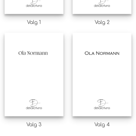
Valg 1
Valg 2
Valg 3
Valg 4