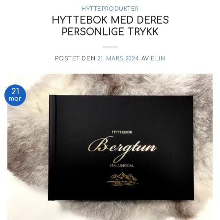
HYTTEPRODUKTER
HYTTEBOK MED DERES
PERSONLIGE TRYKK
POSTET DEN
21. MARS 2024
AV
ELIN
21
mar