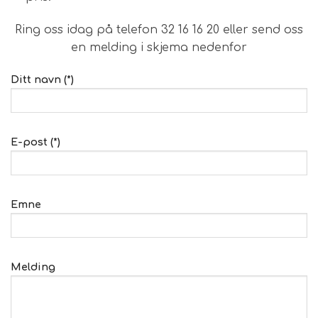
Ring oss idag på telefon 32 16 16 20 eller send oss
en melding i skjema nedenfor
Ditt navn (*)
E-post (*)
Emne
Melding