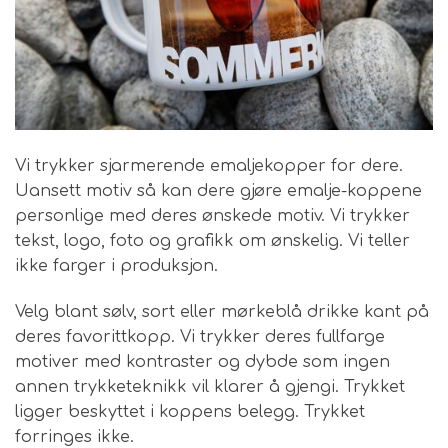
Vi trykker sjarmerende emaljekopper for dere.
Uansett motiv så kan dere gjøre emalje-koppene
personlige med deres ønskede motiv. Vi trykker
tekst, logo, foto og grafikk om ønskelig. Vi teller
ikke farger i produksjon.
Velg blant sølv, sort eller mørkeblå drikke kant på
deres favorittkopp. Vi trykker deres fullfarge
motiver med kontraster og dybde som ingen
annen trykketeknikk vil klarer å gjengi. Trykket
ligger beskyttet i koppens belegg. Trykket
forringes ikke.